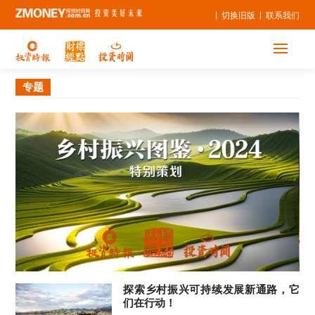
切换旧版
联系我们
专题
探索乡村振兴可持续发展新通路，它
们在行动！