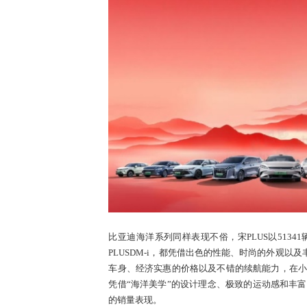
比亚迪海洋系列同样表现不俗，宋PLUS以5134
PLUSDM-i，都凭借出色的性能、时尚的外观
车身、经济实惠的价格以及不错的续航能力，在小型
凭借“海洋美学”的设计理念、极致的运动感和丰富
的销量表现。