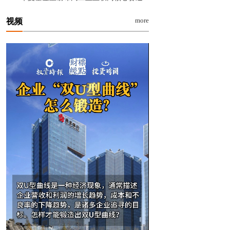
more
视频