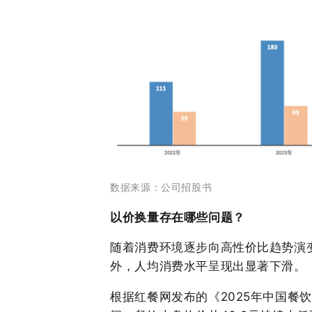
数据来源：公司招股书
以价换量存在哪些问题？
随着消费环境逐步向高性价比趋势演
外，人均消费水平呈现出显著下滑。
根据红餐网发布的《2025年中国餐饮