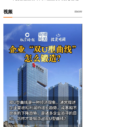
more
视频