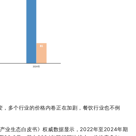
变，多个行业的价格内卷正在加剧，餐饮行业也不例
产业生态白皮书》权威数据显示，2022年至2024年期