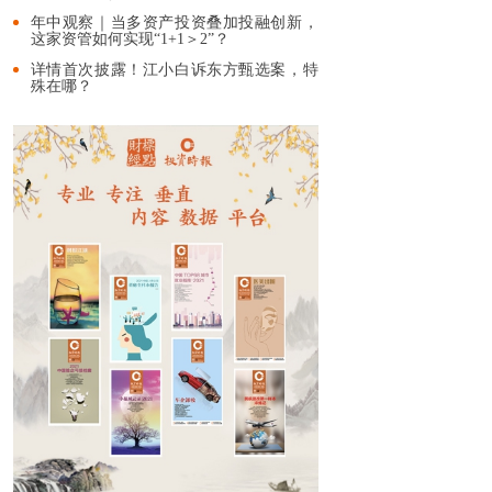
年中观察｜当多资产投资叠加投融创新，
这家资管如何实现“1+1＞2”？
详情首次披露！江小白诉东方甄选案，特
殊在哪？