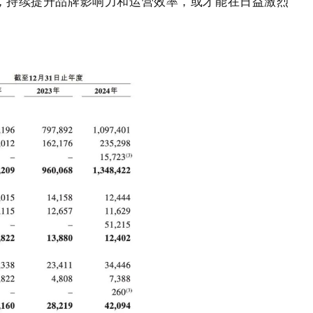
，持续提升品牌影响力和运营效率，或才能在日益激烈