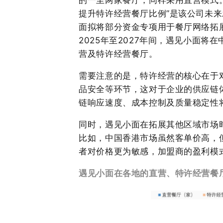
的一至两家餐厅，同样采用直营模式
提升特许经营餐厅比例”是该公司未来
面拟将部分资金专项用于餐厅网络拓
2025年至2027年间，遇见小面
营及特许经营餐厅。
需要注意的是，特许经营的核心在于
品安全等环节，这对于企业的供应链
链响应速度、成本控制及质量稳定性
同时，遇见小面在拓展其他区域市场
比如，中国香港市场虽然客单价高，
者对价格更为敏感，加盟商的盈利模
遇见小面在各地的直营、特许经营餐