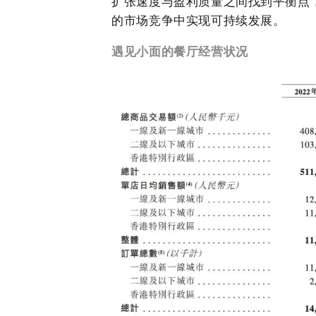
扩张速度与盈利质量之间找到平衡点
的市场竞争中实现可持续发展。
遇见小面的餐厅经营状况