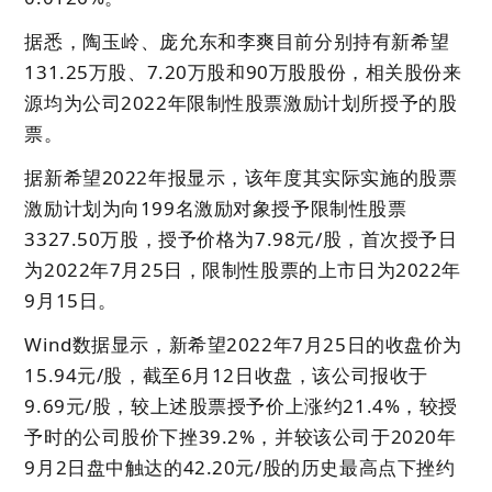
据悉，陶玉岭、庞允东和李爽目前分别持有新希望
131.25万股、7.20万股和90万股股份，相关股份来
源均为公司2022年限制性股票激励计划所授予的股
票。
据新希望2022年报显示，该年度其实际实施的股票
激励计划为向199名激励对象授予限制性股票
3327.50万股，授予价格为7.98元/股，首次授予日
为2022年7月25日，限制性股票的上市日为2022年
9月15日。
Wind数据显示，新希望2022年7月25日的收盘价为
15.94元/股，截至6月12日收盘，该公司报收于
9.69元/股，较上述股票授予价上涨约21.4%，较授
予时的公司股价下挫39.2%，并较该公司于2020年
9月2日盘中触达的42.20元/股的历史最高点下挫约