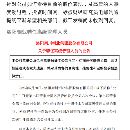
针对公司如何看待目前的股价表现，及高管的人事
变动过程，
投资时间网、标点财经研究员电邮沟通
提纲至新希望相关部门，截至发稿尚未收到回复。
洛阳钼业聘任高级管理人员