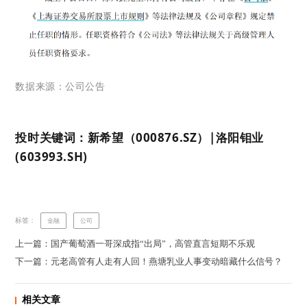
数据来源：公司公告
投时关键词：新希望（000876.SZ）|洛阳钼业
(603993.SH)
标签：
金融
公司
上一篇：国产葡萄酒一哥深成指“出局”，高管直言短期不乐观
下一篇：元老高管有人走有人回！燕塘乳业人事变动暗藏什么信号？
相关文章