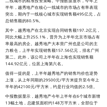
二线城市的精准投资策略。中报数据显示，今年上
半年，越秀地产在核心一线城市的市场占有率表现
突出，期内于一线核心城市实现销售额495亿元，占
总销售额的80.5%。
其中，越秀地产在北京实现合同销售额197.2亿元，
同比大幅上升255.1%，晋升为上半年北京市场占有
率最高的房企。越秀地产大本营广州也是公司的主
力粮仓，上半年实现销售额157.56亿元，排名广州
第二。此外，该公司上半年在上海也实现销售额
144.92亿元，位居上海第六名。
值得一提的是，上半年越秀地产的销售均价也逆势
上涨，从上年同期的29500元/平方米提升至今年上
半年的42100元/平方米，约是行业均值的2.5倍。
中报数据显示，越秀地产今年上半年在6个城市新增
13幅土地，总建筑面积约148万平方米，全部位于