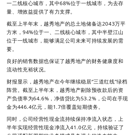
一二线核心城市，其中68%位于一线城市，为去存
量、增效益提供了有力支撑。
截至上半年末，越秀地产的总土地储备达2043万平
方米，94%位于一、二线核心城市，其中半壁江山
位于一线城市，能够满足公司未来可持续发展的需
要。
良好的销售数据也保证了越秀地产的财务健康度和
流动性充裕状况。
财报显示，越秀地产在今年继续稳居“三道红线”绿档
阵营。截至上半年末，越秀地产剔除预收款后的资
产负债率为64.6%，净借贷比为53.2%，公司在手现
金为446.4亿元，能1.7倍覆盖短期债务。
同时，公司经营性现金流持续保持净流入状态，上
半年实现经营性现金净流入41.0亿元，持续验证了