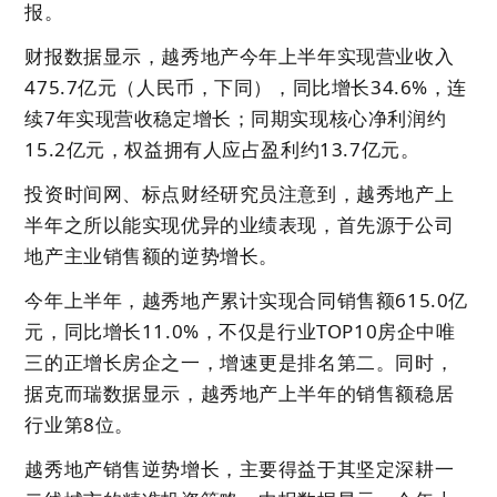
报。
财报数据显示，越秀地产今年上半年实现营业收入
475.7亿元（人民币，下同），同比增长34.6%，连
续7年实现营收稳定增长；同期实现核心净利润约
15.2亿元，权益拥有人应占盈利约13.7亿元。
投资时间网、标点财经研究员注意到，越秀地产上
半年之所以能实现优异的业绩表现，首先源于公司
地产主业销售额的逆势增长。
今年上半年，越秀地产累计实现
合同销售额615.0亿
元，同比增长11.0%
，不仅是行业TOP10房企中唯
三的正增长房企之一，增速更是排名第二。同时，
据克而瑞数据显示，越秀地产上半年的销售额稳居
行业第8位。
越秀地产销售逆势增长，主要得益于其坚定深耕一