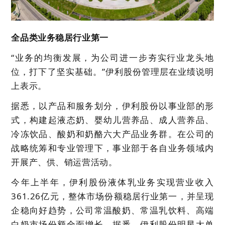
全品类业务稳居行业第一
“业务的均衡发展，为公司进一步夯实行业龙头地
位，打下了坚实基础。”伊利股份管理层在业绩说明
上表示。
据悉，以产品和服务划分，伊利股份以事业部的形
式，构建起液态奶、婴幼儿营养品、成人营养品、
冷冻饮品、酸奶和奶酪六大产品业务群。在公司的
战略统筹和专业管理下，事业部于各自业务领域内
开展产、供、销运营活动。
今年上半年，伊利股份液体乳业务实现营业收入
361.26亿元，整体市场份额稳居行业第一，并呈现
企稳向好趋势，公司常温酸奶、常温乳饮料、高端
白奶市场份额全面增长。据悉，伊利股份明星大单