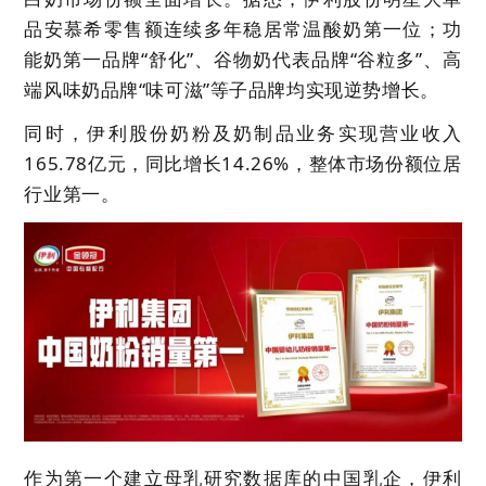
品安慕希零售额连续多年稳居常温酸奶第一位；功
能奶第一品牌“舒化”、谷物奶代表品牌“谷粒多”、高
端风味奶品牌“味可滋”等子品牌均实现逆势增长。
同时，伊利股份奶粉及奶制品业务实现营业收入
165.78亿元，同比增长14.26%，整体市场份额位居
行业第一。
作为第一个建立母乳研究数据库的中国乳企，伊利