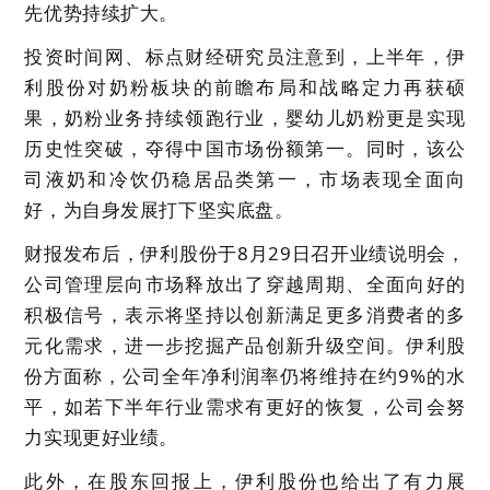
先优势持续扩大。
投资时间网、标点财经研究员注意到，上半年，伊
利股份对奶粉板块的前瞻布局和战略定力再获硕
果，奶粉业务持续领跑行业，婴幼儿奶粉更是实现
历史性突破，夺得中国市场份额第一。同时，该公
司液奶和冷饮仍稳居品类第一，市场表现全面向
好，为自身发展打下坚实底盘。
财报发布后，伊利股份于8月29日召开业绩说明会，
公司管理层向市场释放出了穿越周期、全面向好的
积极信号，表示将坚持以创新满足更多消费者的多
元化需求，进一步挖掘产品创新升级空间。伊利股
份方面称，公司全年净利润率仍将维持在约9%的水
平，如若下半年行业需求有更好的恢复，公司会努
力实现更好业绩。
此外，在股东回报上，伊利股份也给出了有力展