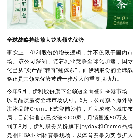
全球战略持续放大龙头领先优势
事实上，伊利股份的增长逻辑，并不仅限于国内市
场。该公司深知，随着乳业竞争全球化加速，国际
化已从“卖产品”转向“建体系”，而伊利股份的全球战
略正是其领先优势被进一步放大的重要驱动力。
今年5月，伊利股份旗下金领冠全面登陆香港市场，
以高品质赢得全球市场认可。6月，公司旗下海外冰
淇淋品牌Cremo正式登陆沙特，并完成核心城市布
局，目前销售点已突破3000家，月销量近50万支。
到了8月，伊利股份又携旗下Joyday和Cremo品牌
亮相FIBA亚洲杯赛事现场，以体育赛事为支点扩大