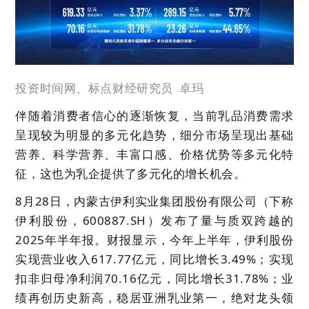
投资时间网、标点财经研究员 卓玛
伴随着消费者信心的逐渐恢复，当前乳品消费需求
呈现较为明显的多元化趋势，细分市场呈现出基础
营养、科学营养、丰富口感、价格优势等多元化特
征，这也为乳企提供了多元化的增长机会。
8月28日，内蒙古伊利实业集团股份有限公司（下称
伊利股份，600887.SH）发布了量与质双跨越的
2025年半年报。财报显示，今年上半年，伊利股份
实现营业收入617.77亿元，同比增长3.49%；实现
扣非归母净利润70.16亿元，
同比增长31.78%
；业
绩再创历史新高，稳居亚洲乳业第一，绝对龙头领