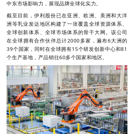
中东市场影响力，展现品牌全球化实力。
截至目前，伊利股份已在亚洲、欧洲、美洲和大洋
洲等乳业发达地区构建了一张覆盖全球资源体系、
全球创新体系、全球市场体系的骨干大网。该公司
在全球拥有合作伙伴总计2000多家，遍布6大洲的
39个国家，同时在全球拥有15个研发创新中心和81
个生产基地，产品销往60多个国家和地区。