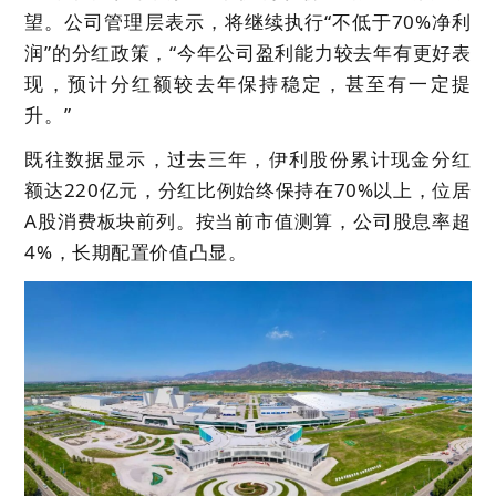
望。公司管理层表示，将继续执行“不低于70%净利
润”的分红政策，“今年公司盈利能力较去年有更好表
现，预计分红额较去年保持稳定，甚至有一定提
升。”
既往数据显示，过去三年，伊利股份累计现金分红
额达220亿元，分红比例始终保持在70%以上，位居
A股消费板块前列。按当前市值测算，公司股息率超
4%，长期配置价值凸显。