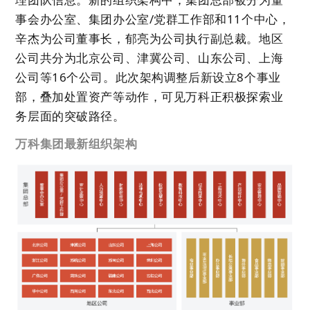
事会办公室、集团办公室/党群工作部和11个中心，
辛杰为公司董事长，郁亮为公司执行副总裁。地区
公司共分为北京公司、津冀公司、山东公司、上海
公司等16个公司。此次架构调整后新设立8个事业
部，叠加处置资产等动作，可见万科正积极探索业
务层面的突破路径。
万科集团最新组织架构