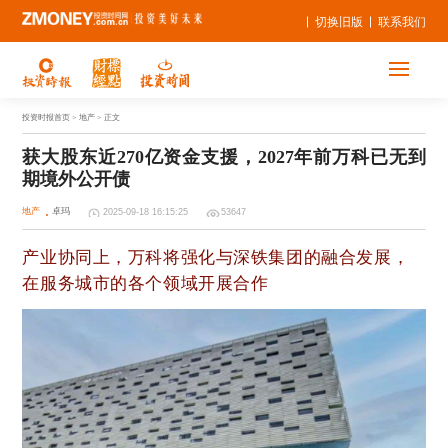
切换旧版
联系我们
投资时报首页
> 地产 > 正文
获大股东近270亿资金支援，2027年前万科已无到
期境外公开债
地产
卓玛
2025-09-18 16:15:25
53647
产业协同上，万科将强化与深铁集团的融合发展，
在服务城市的各个领域开展合作