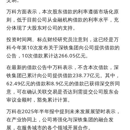
万科方面表示，本次股东借款的利率遵循市场化原
则，低于目前公司从金融机构借款的利率水平，充
分体现了大股东对公司的支持。
投资时间网、标点财经研究员注意到，这已经是万
科今年第10次发布关于深铁集团向公司提供借款的
公告，10次借款累计达266.05亿元。
在最新的借款公告中万科表示，不含本次借款，深
铁集团已累计向公司提供借款238.77亿元。其中，
62.49亿元的借款和8.9亿元的借款已获得深交所同
意，可在确认关联交易是否达到需提交公司股东会
审议金额时，豁免累计计算。
万科在2025年半年报中提到未来发展展望时表示，
在产业协同上，公司将强化与深铁集团的融合发
展，在服务城市的各个领域开展合作。