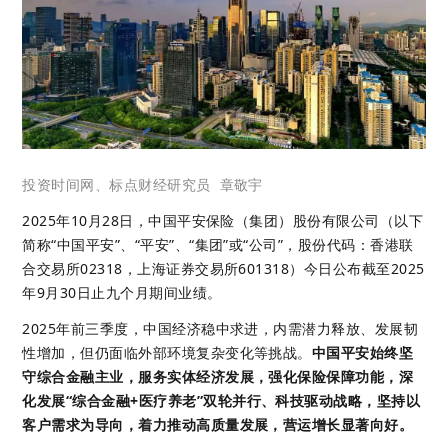
投资时间网、标点财经研究员
章敬宇
2025年10月28日，中国平安保险（集团）股份有限公司（以下
简称“中国平安”、“平安”、“集团”或“公司”，股份代码：香港联
合交易所02318，上海证券交易所601318）今日公布截至2025
年9月30日止九个月期间业绩。
2025年前三季度，中国经济稳中求进，内需潜力释放、发展韧
性增加，但仍面临外部环境复杂变化等挑战。
中国平安始终坚
守综合金融主业，服务实体经济发展，强化保险保障功能，深
化发展
“
综合金融+医疗养老
”
双轮并行、科技驱动战略，坚持以
客户需求为导向，着力推动高质量发展，营运增长显著向好。 