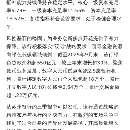
抵补能力持续保持在稳定水平。核心一级资本充足
率9.79%，一级资本充足率11.55%，资本充足率
13.57%。各项指标符合监管要求，处于稳健合理水
平。
风控基石的稳固，为业务创新多点开花提供了有力
保障。该行积极落实“双碳”战略要求，引导金融资源
向绿色低碳领域倾斜，截至2025年9月末，该行绿
色贷款余额超550亿元，较上年末增长超30%。聚焦
数币业务发展，数字人民币试点领跑2.5层银行机
构，累计绑定数字人民币个人钱包超18万个，累计
开立数字人民币对公钱包2.64万个，累计交易金额
超1.22万亿元。
从苏州银行的三季报中可以发现，该行通过战略的
精准布局与执行的坚决有力，在激烈的市场竞争中
找到了适合自身的差异化发展路径，其高质量增长