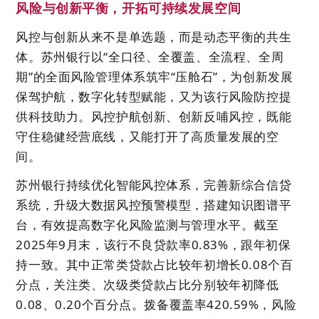
风险与创新平衡，开拓可持续发展空间
风控与创新从来不是单选题，而是动态平衡的共生
体。苏州银行以“全口径、全覆盖、全流程、全周
期”的全面风险管理体系筑牢“压舱石”，为创新发展
保驾护航，数字化转型赋能，又为该行风险防控提
供科技助力。风控护航创新、创新反哺风控，既能
守住稳健经营底线，又能打开了高质量发展的空
间。
苏州银行持续优化智能风控体系，完善新综合信贷
系统，升级大数据风控预警模型，搭建知识图谱平
台，有效提高数字化风险监测与管理水平。截至
2025年9月末，该行不良贷款率0.83%，跟年初保
持一致。其中正常类贷款占比较年初增长0.08个百
分点，关注类、次级类贷款占比分别较年初降低
0.08、0.20个百分点。拨备覆盖率420.59%，风险