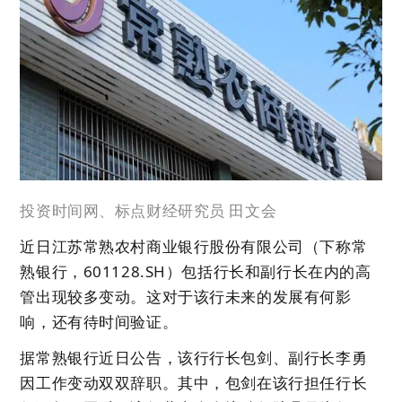
投资时间网、标点财经研究员 田文会
近日江苏常熟农村商业银行股份有限公司（下称常
熟银行，601128.SH）包括行长和副行长在内的高
管出现较多变动。这对于该行未来的发展有何影
响，还有待时间验证。
据常熟银行近日公告，该行行长包剑、副行长李勇
因工作变动双双辞职。其中，包剑在该行担任行长