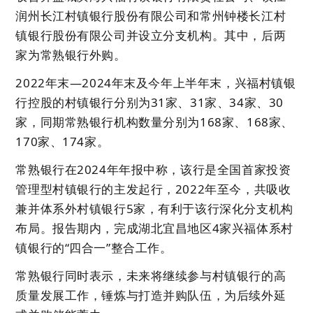
润州长江村镇银行股份有限公司和常州钟楼长江村
镇银行股份有限公司并设立分支机构。其中，后两
家为常熟银行外购。
2022年末—2024年末及今年上半年末，兴福村镇银
行控股的村镇银行分别为31家、31家、34家、30
家，同期常熟银行机构数量分别为168家、168家、
170家、174家。
常熟银行在2024年年报中称，该行是全国首家投资
管理型村镇银行的主发起行，2022年至今，共吸收
兼并体系外村镇银行5家，有利于该行深化分支机构
布局。报告期内，完成湖北宜昌地区4家兴福体系村
镇银行的“四合一”整合工作。
常熟银行同时表示，未来将继续参与村镇银行的高
质量发展工作，锤炼与打造并购队伍，为后续外延