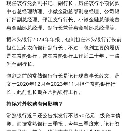
现任该行党委副书记、副行长，历任该行小额贷款
中心总经理助理、小微金融总部副总经理、公司银
行部副总经理、邗江支行行长、小微金融总部兼普
惠金融部总经理、副行长兼普惠金融部总经理等。
据常熟银行2024年年报，包剑担任常熟银行行长前
担任江南农商银行副行长，不过，包剑主要的履历
是在常熟银行，曾在常熟银行工作近二十年，一路
升至副行长。
包剑之前的常熟银行行长是该行现董事长薛文。薛
文于2020年12月至2023年11月担任常熟银行行
长，此前也长期在常熟银行工作。
持续对外收购有何影响？
常熟银行近日还公告拟发行不超50亿元二级资本债
券。而据常熟银行三季报，今年三季度末，该行资