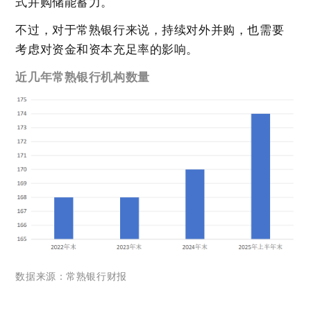
式并购储能蓄力。
不过，对于常熟银行来说，持续对外并购，也需要
考虑对资金和资本充足率的影响。
近几年常熟银行机构数量
数据来源：常熟银行财报