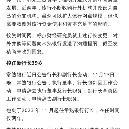
发展。近两年，该行不断收购行外机构并改设为自
己的分支机构。虽然可以扩大该行网点规模，但也
需要权衡对该行资金使用和资本充足率的影响。
投资时间网、标点财经研究员就上述行长变更、对
外并购等问题向常熟银行发送了沟通提纲，截至发
稿尚未收到回复。
拟任新行长39岁
常熟银行近日公告行长和副行长变动。11月13日
晚，常熟银行公告，执行董事、行长包剑因工作变
动，申请辞去执行董事及行长职务；副行长李勇因
工作变动，申请辞去副行长职务。
包剑于2023 年 11 月起任常熟银行行长，在任时间
仅两年。