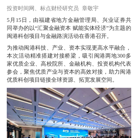
投资时间网、标点财经研究员 章敬宇
5月15日，由福建省地方金融管理局、兴业证券共
同举办的以“汇聚金融资本 赋能实体经济”为主题的
闽港科创项目与金融路演活动在香港召开。
为推动闽港科技、产业、资本实现更高水平融合，
本次活动精准搭建对接桥梁，吸引闽港两地300多
家优质企业、高校院所、金融机构、投资机构代表
参会，聚焦优质产业与资本的高效对接，助力闽港
优质科创项目链接全球资源、拓宽发展空间。