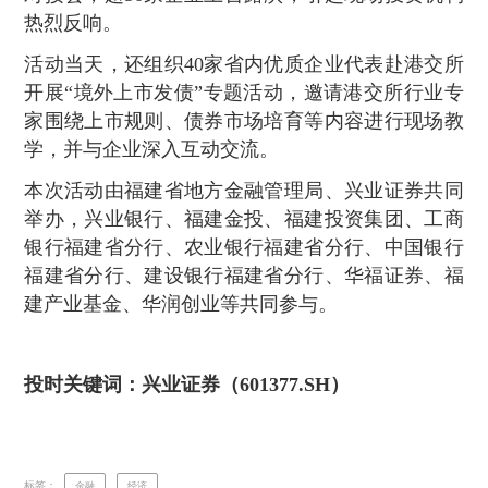
热烈反响。
活动当天，还组织40家省内优质企业代表赴港交所
开展“境外上市发债”专题活动，邀请港交所行业专
家围绕上市规则、债券市场培育等内容进行现场教
学，并与企业深入互动交流。
本次活动由福建省地方金融管理局、兴业证券共同
举办，兴业银行、福建金投、福建投资集团、工商
银行福建省分行、农业银行福建省分行、中国银行
福建省分行、建设银行福建省分行、华福证券、福
建产业基金、华润创业等共同参与。
投时关键词：兴业证券（601377.SH）
标签：
金融
经济