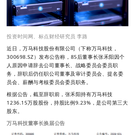
投资时间网、标点财经研究员
李路
近日，万马科技股份有限公司（下称万马科技，
300698.SZ）发布公告称，85后董事长张禾阳因个
人原因申请辞去公司董事长、战略委员会委员职
务，辞职后仍任职公司董事及审计委员会、提名委
员会、薪酬与考核委员会委员职务。
根据公告，截至辞职前，张禾阳持有万马科技
1236.15万股股份，持股比例9.23%，是公司第三大
股东。
万马科技董事长换届公告