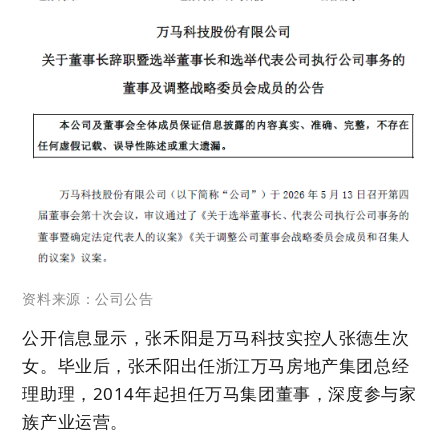
资料来源：公司公告
公开信息显示，张禾阳是万马科技实控人张德生次
女。毕业后，张禾阳出任浙江万马房地产集团总经
理助理，2014年起担任万马集团董事，深度参与家
族产业运营。