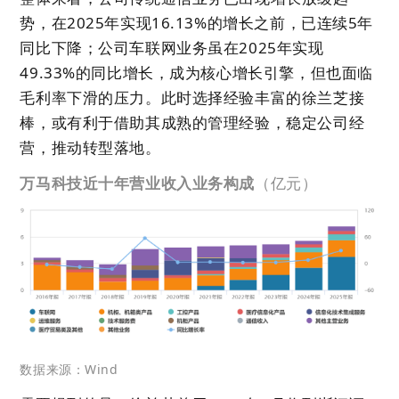
势，在2025年实现16.13%的增长之前，已连续5年
同比下降；公司车联网业务虽在2025年实现
49.33%的同比增长，成为核心增长引擎，但也面临
毛利率下滑的压力。此时选择经验丰富的徐兰芝接
棒，或有利于借助其成熟的管理经验，稳定公司经
营，推动转型落地。
万马科技近十年营业收入业务构成
（亿元）
数据来源：Wind