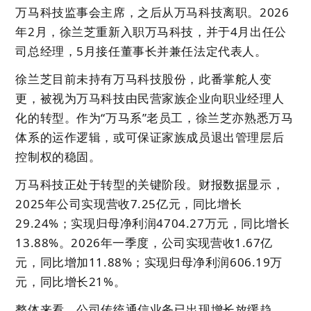
万马科技监事会主席，之后从万马科技离职。2026
年2月，徐兰芝重新入职万马科技，并于4月出任公
司总经理，5月接任董事长并兼任法定代表人。
徐兰芝目前未持有万马科技股份，此番掌舵人变
更，被视为万马科技由民营家族企业向职业经理人
化的转型。作为“万马系”老员工，徐兰芝亦熟悉万马
体系的运作逻辑，或可保证家族成员退出管理层后
控制权的稳固。
万马科技正处于转型的关键阶段。财报数据显示，
2025年公司实现营收7.25亿元，同比增长
29.24%；实现归母净利润4704.27万元，同比增长
13.88%。2026年一季度，公司实现营收1.67亿
元，同比增加11.88%；实现归母净利润606.19万
元，同比增长21%。
整体来看，公司传统通信业务已出现增长放缓趋