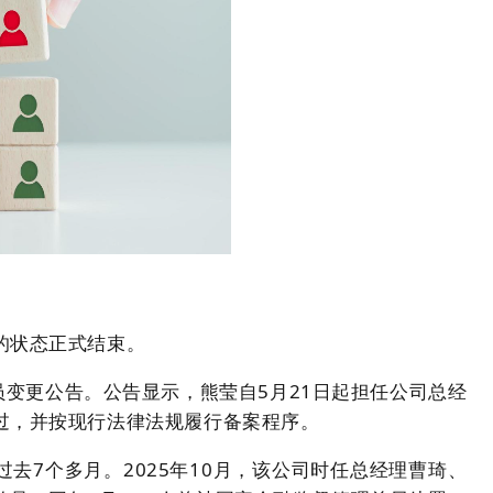
安
的状态正式结束。
员变更公告。公告显示，熊莹自5月21日起担任公司总经
过，并按现行法律法规履行备案程序。
去7个多月。2025年10月，该公司时任总经理曹琦、