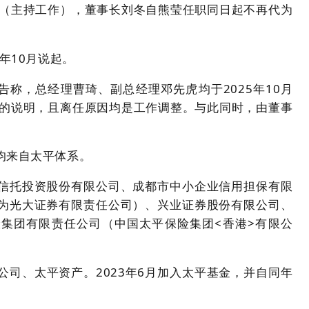
经理（主持工作），董事长刘冬自熊莹任职同日起不再代为
年10月说起。
公告称，总经理曹琦、副总经理邓先虎均于2025年10月
位的说明，且离任原因均是工作调整。与此同时，由董事
均来自太平体系。
信托投资股份有限公司、成都市中小企业信用担保有限
为光大证券有限责任公司）、兴业证券股份有限公司、
集团有限责任公司（中国太平保险集团<香港>有限公
司、太平资产。2023年6月加入太平基金，并自同年