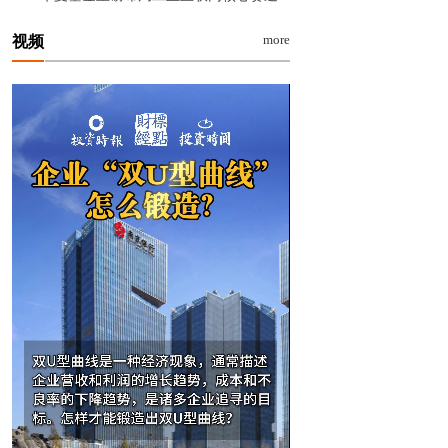
more
视频