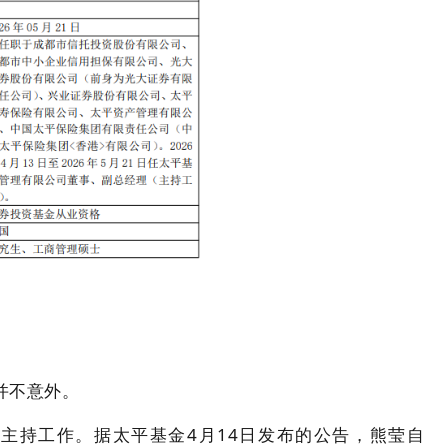
并不意外。
主持工作。据太平基金4月14日发布的公告，熊莹自