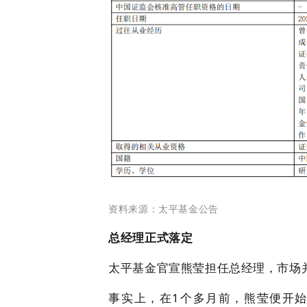
资料来源：太平基金公告
总经理正式落定
太平基金官宣熊莹担任总经理，市场
事实上，在1个多月前，熊莹便开始