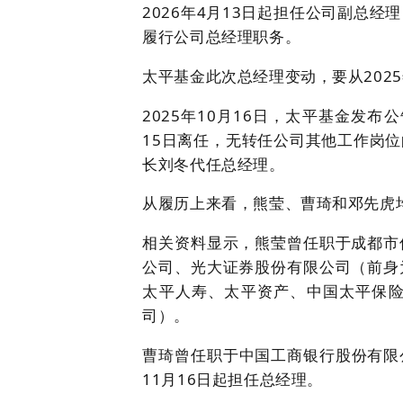
2026年4月13日起担任公司副总
履行公司总经理职务。
太平基金此次总经理变动，要从2025
2025年10月16日，太平基金发布
15日离任，无转任公司其他工作岗
长刘冬代任总经理。
从履历上来看，熊莹、曹琦和邓先虎
相关资料显示，熊莹曾任职于成都市
公司、光大证券股份有限公司（前身
太平人寿、太平资产、中国太平保险
司）。
曹琦曾任职于中国工商银行股份有限公
11月16日起担任总经理。