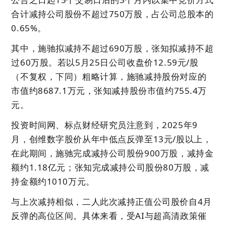
合计减持公司股份不超过750万股，占公司总股本的
0.65%。
其中，施驰拟减持不超过690万股，张知拟减持不超
过60万股。若以5月25日公司收盘价12.59元/股
（不复权，下同）粗略计算，施驰减持股份对应的
市值约8687.1万元，张知减持股份市值约755.4万
元。
投资时间网、标点财经研究员注意到，2025年9
月，创维数字股价从年中低点反弹至13元/股以上，
在此期间，施驰完成减持公司股份900万股，减持金
额约1.18亿元；张知完成减持公司股份80万股，减
持金额约1010万元。
与上次减持相似，二人此次减持正值公司股价自4月
反弹的高位区间。具体来看，受AI与超高清政策催