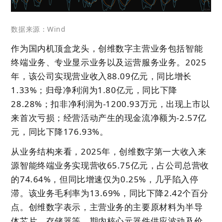
数据来源：Wind
作为国内机顶盒龙头，创维数字主营业务包括智能
终端业务、专业显示业务以及运营服务业务。2025
年，该公司实现营业收入88.09亿元，同比增长
1.33%；归母净利润为1.80亿元，同比下降
28.28%；扣非净利润为-1200.93万元，出现上市以
来首次亏损；经营活动产生的现金流净额为-2.57亿
元，同比下降176.93%。
从业务结构来看，2025年，创维数字第一大收入来
源智能终端业务实现营收65.75亿元，占公司总营收
的74.64%，但同比增速仅为0.25%，几乎陷入停
滞。该业务毛利率为13.69%，同比下降2.42个百分
点。创维数字表示，主营业务的主要原材料为半导
体芯片、存储器等，期内核心元器件供应波动及价