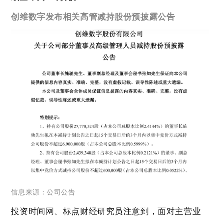
创维数字发布相关高管减持股份预披露公告
信息来源：公司公告
投资时间网、标点财经研究员注意到，面对主营业