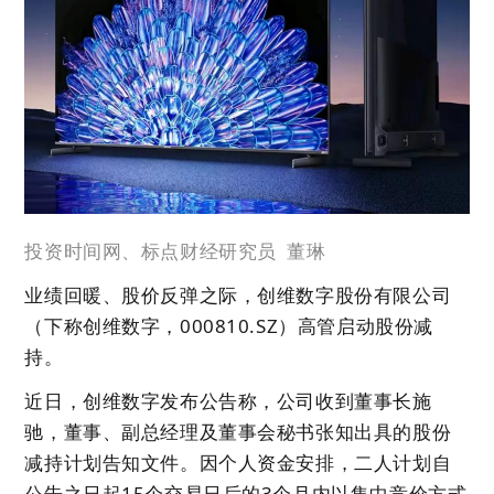
投资时间网、标点财经研究员 董琳
业绩回暖、股价反弹之际，创维数字股份有限公司
（下称创维数字，000810.SZ）高管启动股份减
持。
近日，创维数字发布公告称，公司收到董事长施
驰，董事、副总经理及董事会秘书张知出具的股份
减持计划告知文件。因个人资金安排，二人计划自
公告之日起15个交易日后的3个月内以集中竞价方式