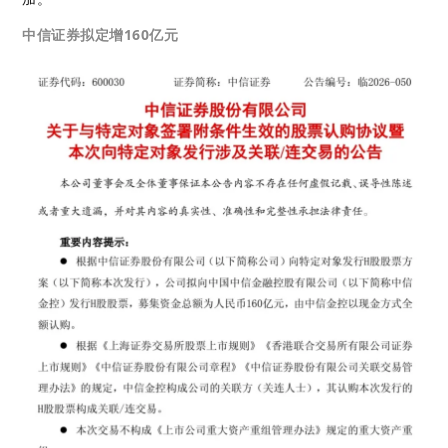
中信证券拟定增160亿元