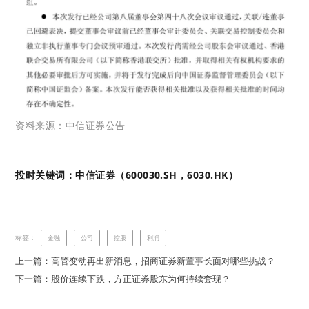
资料来源：中信证券公告
投时关键词：中信证券（600030.SH，6030.HK）
标签：
金融
公司
控股
利润
上一篇：高管变动再出新消息，招商证券新董事长面对哪些挑战？
下一篇：股价连续下跌，方正证券股东为何持续套现？