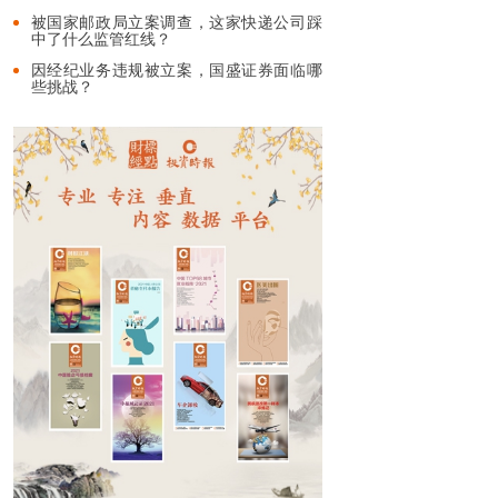
被国家邮政局立案调查，这家快递公司踩
中了什么监管红线？
因经纪业务违规被立案，国盛证券面临哪
些挑战？