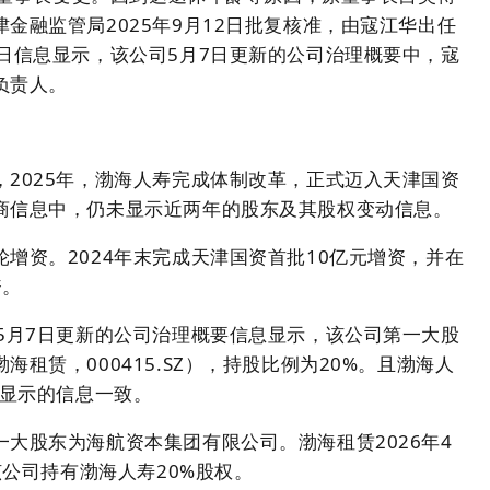
金融监管局2025年9月12日批复核准，由寇江华出任
日信息显示，该公司5月7日更新的公司治理概要中，寇
负责人。
2025年，渤海人寿完成体制改革，正式迈入天津国资
商信息中，仍未显示近两年的股东及其股权变动信息。
增资。2024年末完成天津国资首批10亿元增资，并在
资。
5月7日更新的公司治理概要信息显示，该公司第一大股
租赁，000415.SZ），持股比例为20%。且渤海人
报显示的信息一致。
大股东为海航资本集团有限公司。渤海租赁2026年4
该公司持有渤海人寿20%股权。