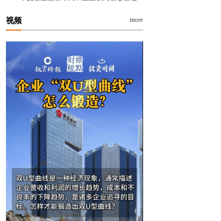
more
视频