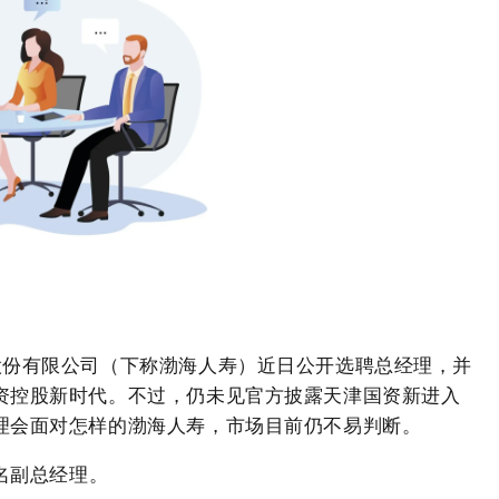
股份有限公司（下称渤海人寿）近日公开选聘总经理，并
资控股新时代。不过，仍未见官方披露天津国资新进入
理会面对怎样的渤海人寿，市场目前仍不易判断。
两名副总经理。