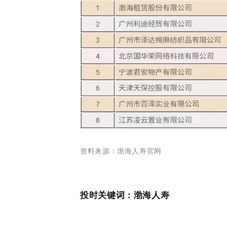
资料来源：渤海人寿官网
投时关键词：渤海人寿