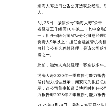
渤海人寿近日公告公开选聘总经理。
人。
5月25日，微信公号“渤海人寿”公
者经济工作经历10年以上（其中金
一：担任保险公司省级分公司总经理
负责人5年以上；担任金融监管机构
向社会公开选聘总经理，是该公司落
措之一。
此前，渤海人寿总经理一职空缺多年
渤海人寿2020年一季度偿付能力报
偿付能力报告显示，闻安民为拟任总经
示，该公司董事长吕英博同时担任公
力报告即2023年四季度偿付能力报
2025年9月24日，渤海人寿官网