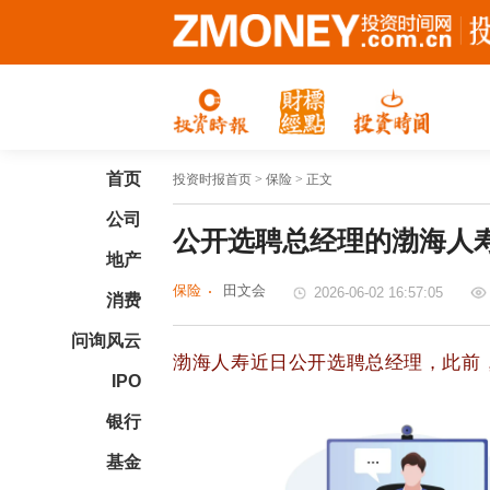
首页
投资时报首页
> 保险 > 正文
公司
公开选聘总经理的渤海人
地产
保险
田文会
2026-06-02 16:57:05
消费
问询风云
渤海人寿近日公开选聘总经理，此前
IPO
银行
基金