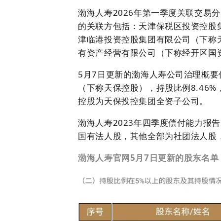
渤海人寿2026年第一季度关联交易
的关联方包括：天津保税区投资控股
津临港投资控股集团有限公司（下称
有资产经营有限公司（下称经开区国
5月7日更新的渤海人寿公司治理概
（下称天保控股），持股比例8.46
控股为天保投控集团全资子公司。
渤海人寿2023年四季度偿付能力报
国有法人股，其他全部为社团法人股
渤海人寿官网5月7日更新的股东名单