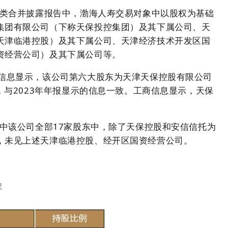
分类合并披露报告中，渤海人寿交易对象中以股权为基础
集团有限公司（下称天保投控集团）及其下属公司、天
天津临港控股）及其下属公司、天津经济技术开发区国
资经营公司）及其下属公司等。
要信息显示，该公司第六大股东为天津天保控股有限公司
%，与2023年年报显示的信息一致。工商信息显示，天保
告中该公司全部17家股东中，除了天保控股和安信信托为
，未见上述天津临港控股、经开区国资经营公司。