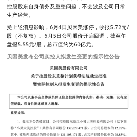
控股股东自身债务及重整问题，不会波及公司日常
生产经营。
受上述消息影响，6月4日贝因美涨停，收报5.72元/
股（不复权）。6月5日公司股价开启回调，截至午
盘报5.55元/股，总市值约为60亿元。
贝因美发布公司实控人拟发生变更的提示性公告