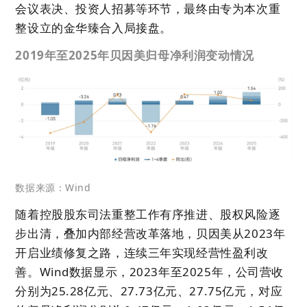
会议表决、投资人招募等环节，最终由专为本次重
整设立的金华臻合入局接盘。
2019年至2025年贝因美归母净利润变动情况
数据来源：Wind
随着控股股东司法重整工作有序推进、股权风险逐
步出清，叠加内部经营改革落地，贝因美从2023年
开启业绩修复之路，连续三年实现经营性盈利改
善。Wind数据显示，2023年至2025年，公司营收
分别为25.28亿元、27.73亿元、27.75亿元，对应