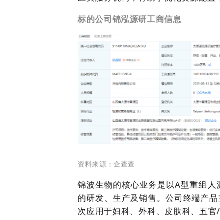
标的公司锦泓源研工商信息
资料来源：企查查
锦波生物的核心业务是以A型重组人
的研发、生产及销售。公司终端产品
次应用于妇科、外科、皮肤科、五官