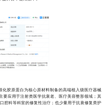
源化胶原蛋白为核心原材料制备的高端植入级医疗器械
主要应用于注射类医学抗衰老、医疗美容整形领域；其
/口腔科等科室的修复性治疗；也少量用于抗衰修复类护