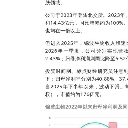
肤领域。
公司于2023年登陆北交所。2023年
和14.43亿元，同比增幅约为100%
也均在一倍以上。
但进入2025年，锦波生物收入增速
2026年一季度，公司分别实现营收1
2.43%；归母净利润则同比降至6.5
投资时间网、标点财经研究员注意到
下；归母净利率分别为40.88%、3
自2025年下半年以来，波动下滑。截
权），市值约为176亿元。
锦波生物2022年以来归母净利润及