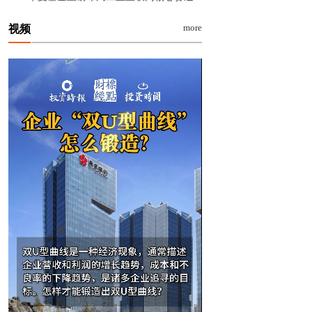
more
视频