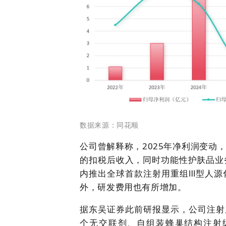
数据来源：同花顺
公司曾解释称，2025年净利润变动
的扣税后收入，同时功能性护肤品业
内推出全球首款注射用重组Ⅲ型人源
外，研发费用也有所增加。
据东吴证券此前研报显示，公司注射
个无交联剂、自组装蜂巢结构注射级胶